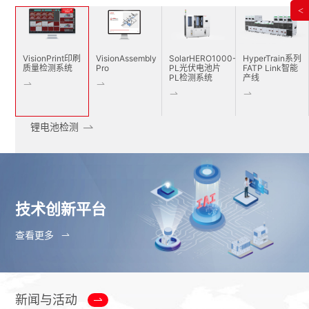
<
VisionPrint印刷
VisionAssembly
SolarHERO1000-
HyperTrain系列
质量检测系统
Pro
PL光伏电池片
FATP Link智能
PL检测系统
产线
锂电池检测
技术创新平台
查看更多
新闻与活动