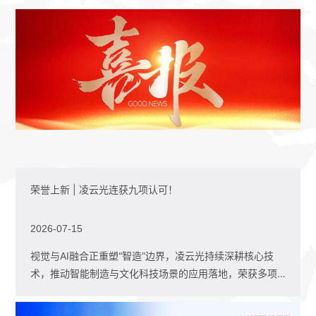
荣誉上新 | 凌云光连获九项认可！
2026-07-15
视觉与AI融合正重塑“智造”边界，凌云光持续深耕核心技
术，推动智能制造与文化科技场景的应用落地，荣获多项
政府、行业及生态...