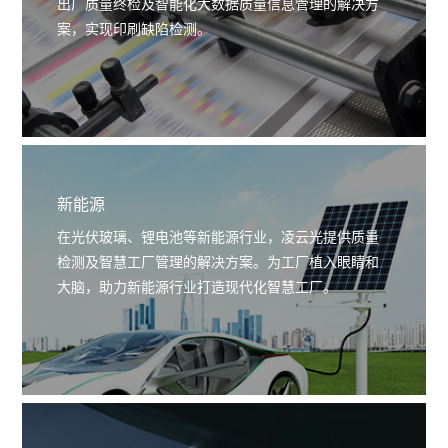
出厂质量终检及智能化大数据质量信息管理的解决方
案，实现印刷缺陷检测。
新能源
在光伏玻璃、锂电池等新能源行业，凌云光提供质量
检测及智慧工厂管理的解决方案。为工厂植入眼睛和
大脑，助力新能源行业打造现代化智慧工厂。