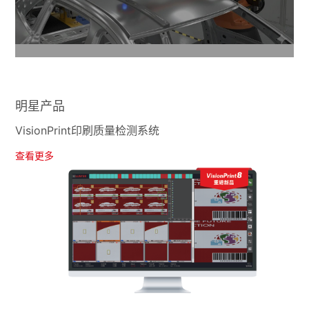
明星产品
VisionPrint印刷质量检测系统
查看更多