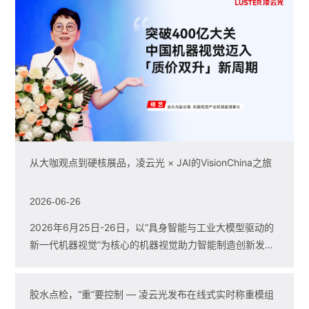
从大咖观点到硬核展品，凌云光 × JAI的VisionChina之旅
2026-06-26
2026年6月25日-26日，以“具身智能与工业大模型驱动的
新一代机器视觉”为核心的机器视觉助力智能制造创新发展
大会暨V...
胶水点检，“重”要控制 — 凌云光发布在线式实时称重模组