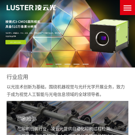
行业应用
以光技术创新为基础，围绕机器视觉与光纤光学开展业务，致力
于成为视觉人工智能与光电信息领域的全球领导者。
印刷检测
在印刷包装行业，凌云光提供自动化印刷过程检测、