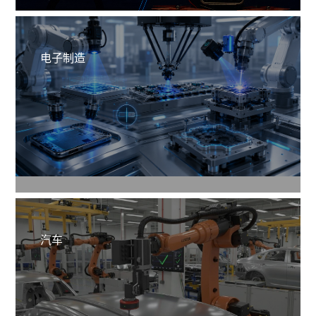
播等产品和解决方案，为影视、游戏、直播、高校科
研、工业等行业提供立体视觉服务。
电子制造
汽车