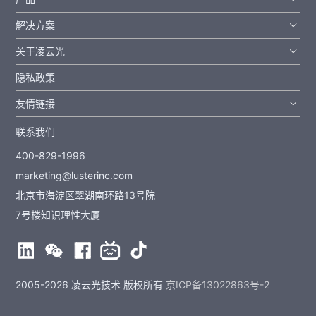
解决方案
关于凌云光
隐私政策
友情链接
联系我们
400-829-1996
marketing@lusterinc.com
北京市海淀区翠湖南环路13号院
7号楼知识理性大厦
2005-2026 凌云光技术 版权所有
京ICP备13022863号-2