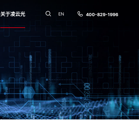
关于凌云光
EN
400-829-1996