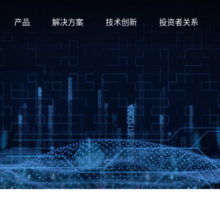
产品
解决方案
技术创新
投资者关系