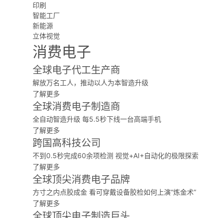
印刷
智能工厂
新能源
立体视觉
消费电子
全球电子代工生产商
解放万名工人，推动以人为本智造升级
了解更多
全球消费电子制造商
全自动智造升级 每5.5秒下线一台高端手机
了解更多
跨国高科技公司
不到0.5秒完成60余项检测 视觉+AI+自动化的极限探索
了解更多
全球顶尖消费电子品牌
方寸之内点胶成金 看可穿戴设备胶检如何上演“炼金术”
了解更多
全球顶尖电子制造巨头