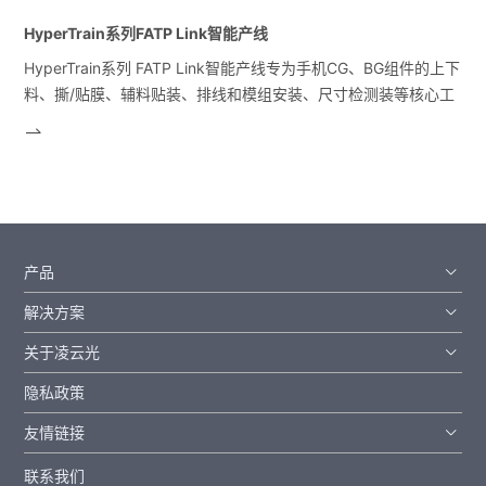
HyperTrain系列FATP Link智能产线
HyperTrain系列 FATP Link智能产线专为手机CG、BG组件的上下
料、撕/贴膜、辅料贴装、排线和模组安装、尺寸检测装等核心工
艺...
产品
解决方案
关于凌云光
隐私政策
友情链接
联系我们