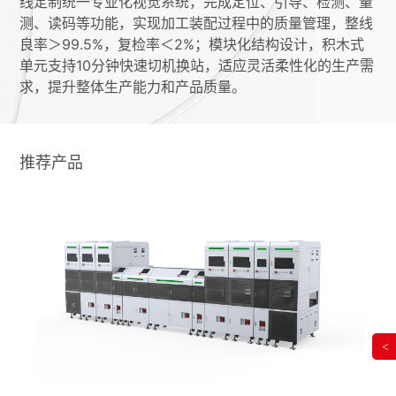
线定制统一专业化视觉系统，完成定位、引导、检测、量
测、读码等功能，实现加工装配过程中的质量管理，整线
良率＞99.5%，复检率＜2%；模块化结构设计，积木式
单元支持10分钟快速切机换站，适应灵活柔性化的生产需
求，提升整体生产能力和产品质量。
推荐产品
<