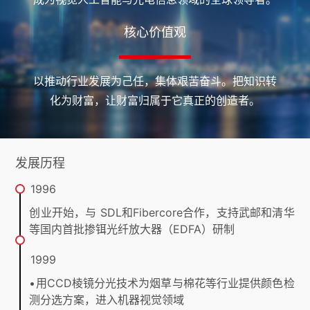
核心价值观
以推动行业发展为己任，集体艰苦奋斗。把知识转
化为财富，让财富归属于它真正的创造者。
发展历程
1996
创业开始，与 SDL和Fibercore合作，支持武邮和清华
等国内首批掺铒光纤放大器（EDFA）研制
1999
•用CCD棱镜分光技术为烟草与棉花等行业提供颜色检
测分选方案，进入机器视觉领域