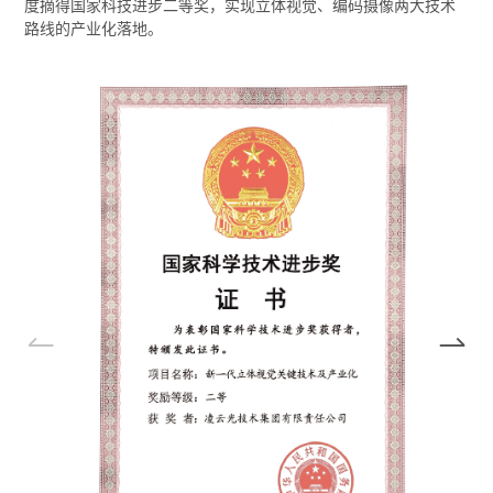
度摘得国家科技进步二等奖，实现立体视觉、编码摄像两大技术
路线的产业化落地。