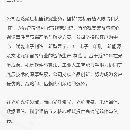
公司战略聚焦机器视觉业务，坚持“为机器植入眼睛和大
脑”，为客户提供可配置视觉系统、智能视觉装备与核心
视觉器件等高端产品与解决方案。公司坚持以客户为中
心，赋能电子制造、新型显示、3C 电子、印刷、新能源
及文化元宇宙等行业的智能生产“制造”。基于近30年在光
学成像、视觉软件与算法、工业人工智能与手眼力协同等
底层技术的深厚积累，公司持续产品创新，努力成为客户
最优的、战略的、信赖的和荣耀的选择。
在光纤光学领域，面向光纤激光、光纤传感、电信通信、
数据通信、科学通信五大核心领域提供高端光器件与仪
器。