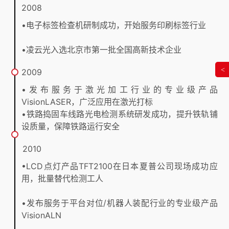
2008
•电子标签检查机研制成功，开始服务印刷标签行业
•凌云光入选北京市第一批全国高新技术企业
<
2009
•发布服务于激光加工行业的专业级产品
VisionLASER，广泛应用在激光打标
•铁路捣固车线路光电检测系统研发成功，提升铁轨铺
设质量，保障铁路运行安全
2010
•LCD点灯产品TFT2100在日本夏普公司现场成功应
用，批量替代检测工人
•发布服务于平台对位/机器人装配行业的专业级产品
VisionALN