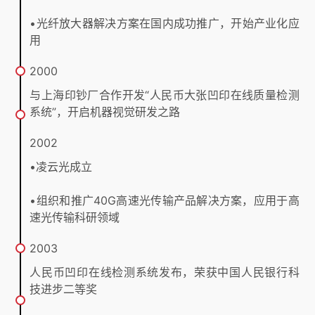
•光纤放大器解决方案在国内成功推广，开始产业化应
用
2000
与上海印钞厂合作开发“人民币大张凹印在线质量检测
系统”，开启机器视觉研发之路
2002
•凌云光成立
•组织和推广40G高速光传输产品解决方案，应用于高
速光传输科研领域
2003
人民币凹印在线检测系统发布，荣获中国人民银行科
技进步二等奖