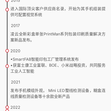
2015
进入国际顶尖客户供应商名录，开始为其手机组装提
供可配置视觉系统
2017
凌云全新彩盒单张PrintMan系列包装印刷质量解决方
案新品发布。
2020
•SmartFAB智能印包工厂管理系统发布
•获富士康工业富联、BOE、小米战略投资，共同服务
工业人工智能
2021
发布手机模组外观， Mini LED整线检测设备，糊盒连
线质量检测设备等十余款全新产品
2022