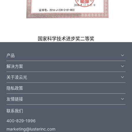
国家科学技术进步奖二等奖
产品
解决方案
关于凌云光
隐私政策
友情链接
联系我们
400-829-1996
marketing@lusterinc.com