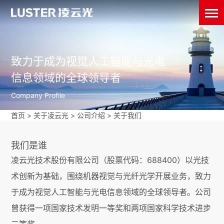
致力于成为视觉人工智能与光电
信息领域的全球领导者
Company Profile
首页
>
关于凌云光
>
公司介绍
>
关于我们
我们是谁
凌云光技术股份有限公司（股票代码：688400）以光技
术创新为基础，围绕机器视觉与光纤光学开展业务，致力
于成为视觉人工智能与光电信息领域的全球领导者。公司
曾获得一项国家技术发明一等奖和两项国家科学技术进步
二等奖。