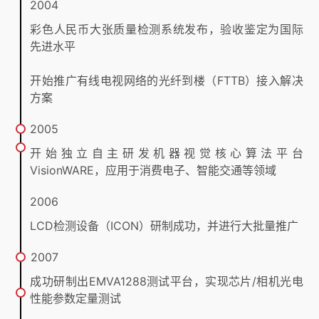
2004
彩色人民币大张质量检测系统发布，验收鉴定为国际
先进水平
开始推广有线电视网络的光纤到楼（FTTB）接入解决
方案
2005
开始独立自主研发机器视觉核心算法平台
VisionWARE，应用于消费电子、智能交通等领域
2006
LCD检测设备（ICON）研制成功，并进行大批量推广
2007
成功研制出EMVA1288测试平台，实现芯片/相机光电
性能参数定量测试