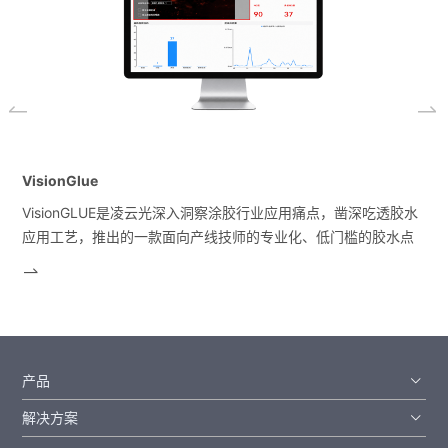
VisionGlue
VisionGLUE是凌云光深入洞察涂胶行业应用痛点，凿深吃透胶水
应用工艺，推出的一款面向产线技师的专业化、低门槛的胶水点
检一体检测系统。
产品
解决方案