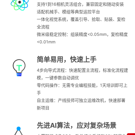
支持1到16相机灵活组合，兼容固定和随动安装
适配机械手、模组等典型运控平台
一体化视觉系统，覆盖引导、拾取、贴装、复检
全流程
微米级稳定控制：组装精度<0.05mm，复检精度
<0.01mm
简单易用，快速上手
4步向导式流程：快速配置主流程，标准化流程建
模，一键参数自动调优
零代码操作：无需专业编程技能，1天培训即可上
手
自主运维：产线技师可独立运维改机，快速部署
新项目
先进AI算法，应对复杂场景