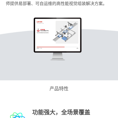
师提供易部署、可自运维的高性能视觉组装解决方案。
产品特性
功能强大，全场景覆盖