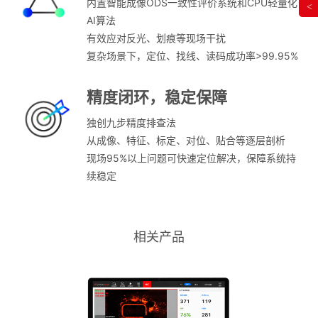
内置智能成像ODS一致性评价系统和CPU轻量化
<
AI算法
有效应对反光、划痕等现场干扰
复杂场景下，定位、找线、读码成功率>99.95%
精度闭环，稳定保障
独创九步精度排查法
从成像、特征、标定、对位、贴合等逐层剖析
现场95%以上问题可快速定位解决，保障系统持
续稳定
相关产品