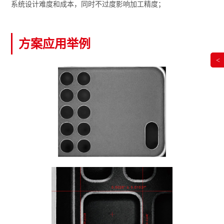
系统设计难度和成本，同时不过度影响加工精度；
方案应用举例
<