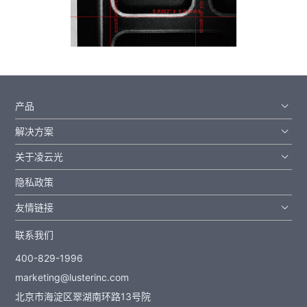
产品
解决方案
关于凌云光
隐私政策
友情链接
联系我们
400-829-1996
marketing@lusterinc.com
北京市海淀区翠湖南环路13号院