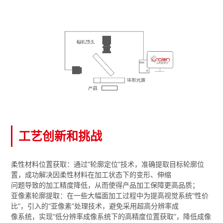
工艺创新和挑战
柔性材料位置获取：通过“轮廓定位”技术，准确提取目标轮廓位
置，成功解决因柔性材料在加工状态下的变形、伸缩
问题导致的加工精度降低，从而使得产品加工保障更高品质；
亚像素轮廓提取：在一些大幅面加工过程中为提高视觉系统“性价
比”，引入的“亚像素”处理技术，避免采用超高分辨率成
像系统，实现“低分辨率成像系统下的高精度位置获取”，降低成像