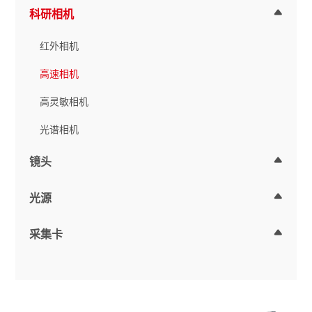
科研相机
红外相机
高速相机
高灵敏相机
光谱相机
镜头
光源
采集卡