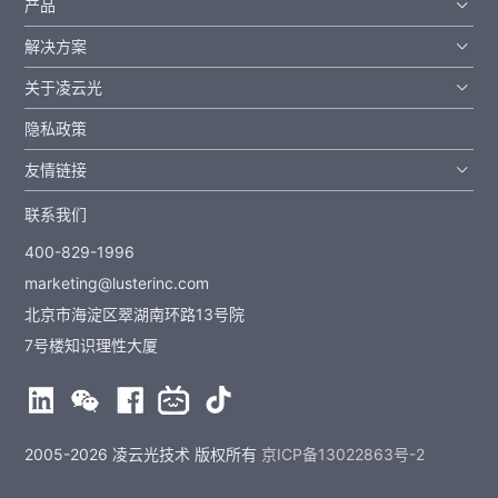
产品
解决方案
关于凌云光
隐私政策
友情链接
联系我们
400-829-1996
marketing@lusterinc.com
北京市海淀区翠湖南环路13号院
7号楼知识理性大厦
2005-2026 凌云光技术 版权所有
京ICP备13022863号-2