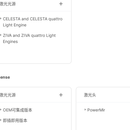
激光光源
CELESTA and CELESTA quattro
Light Engine
ZIVA and ZIVA quattro Light
Engines
sense
激光光源
激光头
OEM可集成版本
PowerMir
即插即用版本