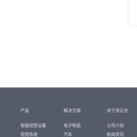
产品
解决方案
关于凌云光
智能视觉设备
电子制造
公司介绍
视觉系统
汽车
新闻资讯