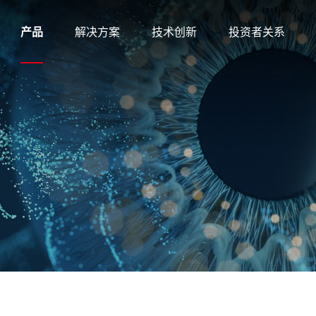
产品
解决方案
技术创新
投资者关系