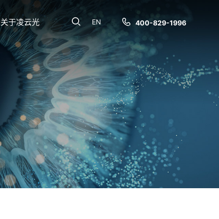
关于凌云光
EN
400-829-1996