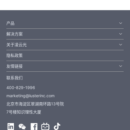
产品
解决方案
关于凌云光
隐私政策
友情链接
联系我们
400-829-1996
marketing@lusterinc.com
北京市海淀区翠湖南环路13号院
7号楼知识理性大厦