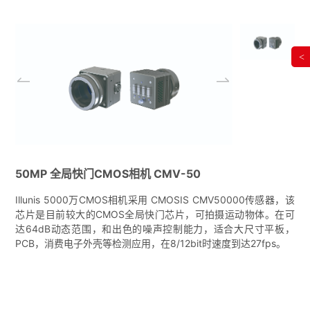
<
50MP 全局快门CMOS相机 CMV-50
Illunis 5000万CMOS相机采用 CMOSIS CMV50000传感器，该
芯片是目前较大的CMOS全局快门芯片，可拍摄运动物体。在可
达64dB动态范围，和出色的噪声控制能力，适合大尺寸平板，
PCB，消费电子外壳等检测应用，在8/12bit时速度到达27fps。