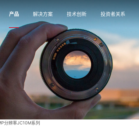
产品
解决方案
技术创新
投资者关系
10MP分辨率JC10M系列