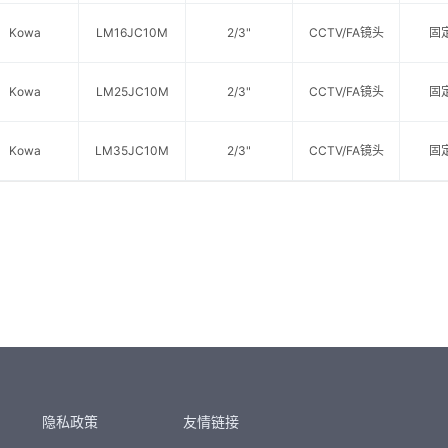
Kowa
LM16JC10M
2/3"
CCTV/FA镜头
固
Kowa
LM25JC10M
2/3"
CCTV/FA镜头
固
Kowa
LM35JC10M
2/3"
CCTV/FA镜头
固
隐私政策
友情链接