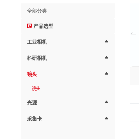
全部分类
产品选型
工业相机
科研相机
镜头
镜头
光源
采集卡