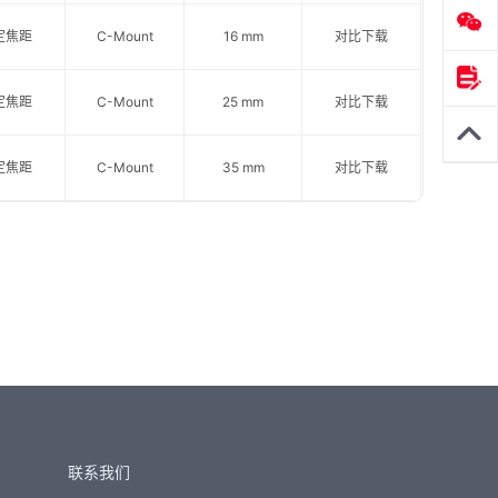
定焦距
C-Mount
16 mm
对比
下载
定焦距
C-Mount
25 mm
对比
下载
定焦距
C-Mount
35 mm
对比
下载
联系我们