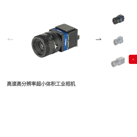
<
高速高分辨率超小体积工业相机