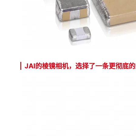
JAI的棱镜相机，选择了一条更彻底的