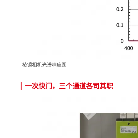
棱镜相机光谱响应图
一次快门，三个通道各司其职