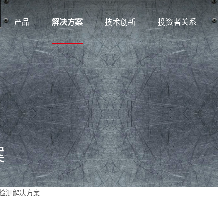
产品
解决方案
技术创新
投资者关系
案
观检测解决方案