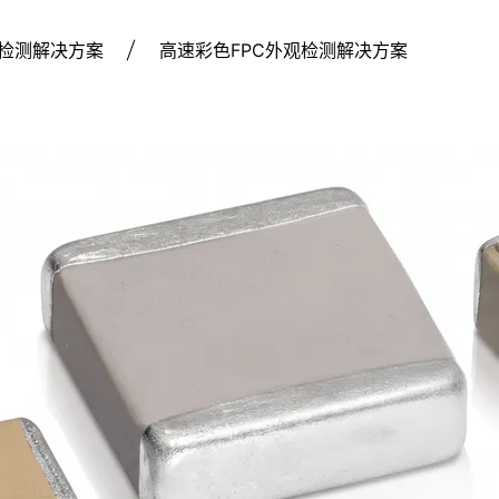
检测解决方案
高速彩色FPC外观检测解决方案