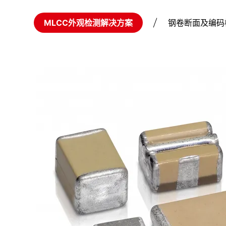
MLCC外观检测解决方案
钢卷断面及编码