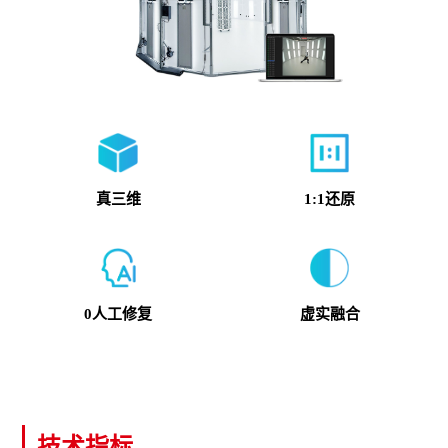
真三维
1:1还原
0人工修复
虚实融合
技术指标