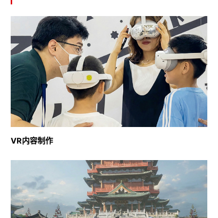
VR内容制作