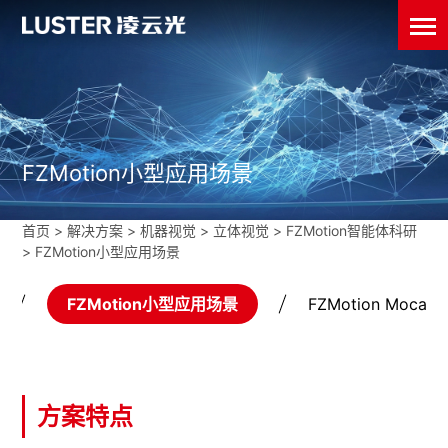
FZMotion小型应用场景
首页
>
解决方案 >
机器视觉
>
立体视觉
>
FZMotion智能体科研
>
FZMotion小型应用场景
FZMotion小型应用场景
FZMotion Mo
方案特点