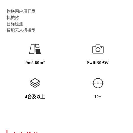
物联网应用开发
机械臂
目标检测
智能无人机控制
9m²-60m²
Swift30AW
4台及以上
12+
基础相机数量