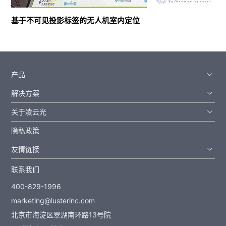
基于不可见投影标签的无人机室内定位
$ 8 \times 6 \times 3 $m
无人系统IPT定位验证
产品
解决方案
关于凌云光
隐私政策
友情链接
联系我们
400-829-1996
marketing@lusterinc.com
北京市海淀区翠湖南环路13号院