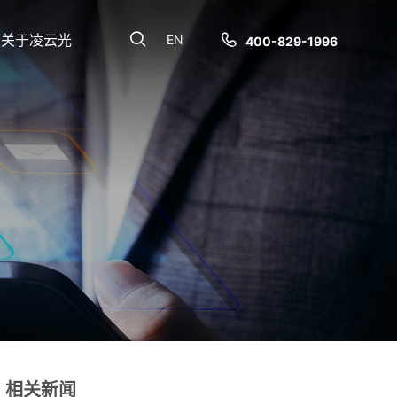
关于凌云光
EN
400-829-1996
相关新闻