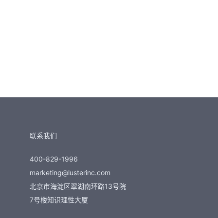
联系我们
400-829-1996
marketing@lusterinc.com
北京市海淀区翠湖南环路13号院
7号楼知识理性大厦