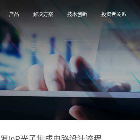
产品
解决方案
技术创新
投资者关系
a 合作开发InP光子集成电路设计流程