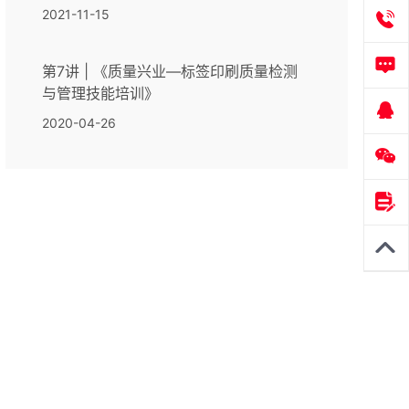
2021-11-15
第7讲 | 《质量兴业—标签印刷质量检测
与管理技能培训》
2020-04-26