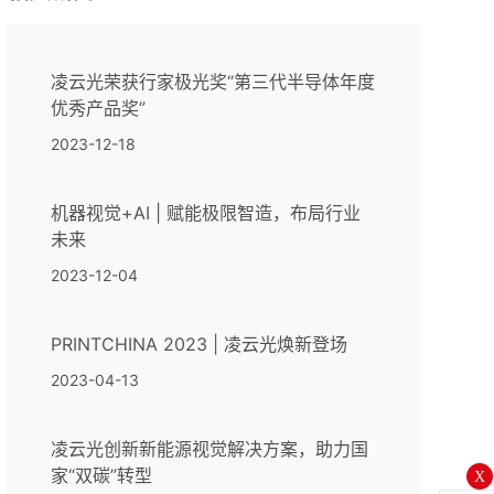
凌云光荣获行家极光奖“第三代半导体年度
优秀产品奖”
2023-12-18
机器视觉+AI | 赋能极限智造，布局行业
未来
2023-12-04
PRINTCHINA 2023 | 凌云光焕新登场
2023-04-13
凌云光创新新能源视觉解决方案，助力国
家“双碳”转型
X