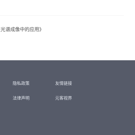
在光谱成像中的应用》
隐私政策
友情链接
法律声明
元客视界