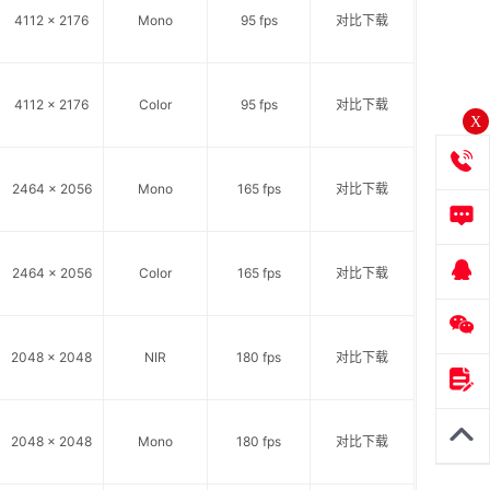
4112 x 2176
Mono
95 fps
对比
下载
4112 x 2176
Color
95 fps
对比
下载
X
2464 x 2056
Mono
165 fps
对比
下载
2464 x 2056
Color
165 fps
对比
下载
2048 x 2048
NIR
180 fps
对比
下载
2048 x 2048
Mono
180 fps
对比
下载