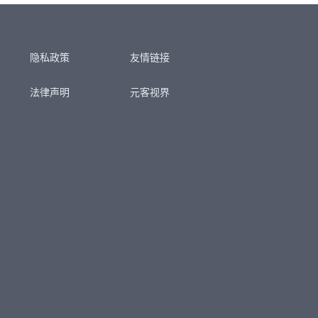
隐私政策
友情链接
法律声明
元客视界