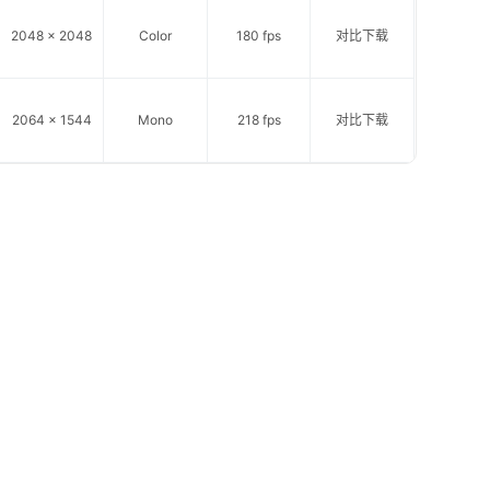
2048 x 2048
Color
180 fps
对比
下载
2064 x 1544
Mono
218 fps
对比
下载