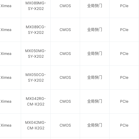
MX089MG-
Ximea
CMOS
全局快门
PCIe
SY-X2G2
MX089CG-
Ximea
CMOS
全局快门
PCIe
SY-X2G2
MX050MG-
Ximea
CMOS
全局快门
PCIe
SY-X2G2
MX050CG-
Ximea
CMOS
全局快门
PCIe
SY-X2G2
MX042RG-
Ximea
CMOS
全局快门
PCIe
CM-X2G2
MX042MG-
Ximea
CMOS
全局快门
PCIe
CM-X2G2