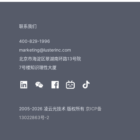
联系我们
400-829-1996
marketing@lusterinc.com
北京市海淀区翠湖南环路13号院
7号楼知识理性大厦
2005-2026 凌云光技术 版权所有
京ICP备
13022863号-2