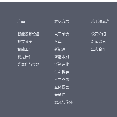
产品
解决方案
关于凌云光
智能视觉设备
电子制造
公司介绍
视觉系统
汽车
新闻资讯
智能工厂
新能源
生态合作
视觉器件
智能印刷
光器件与仪器
泛制造业
生命科学
科学图像
立体视觉
光通信
激光与传感