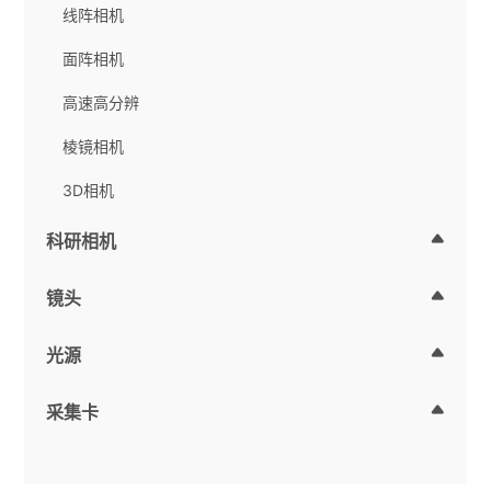
线阵相机
面阵相机
高速高分辨
棱镜相机
3D相机
科研相机
镜头
光源
采集卡