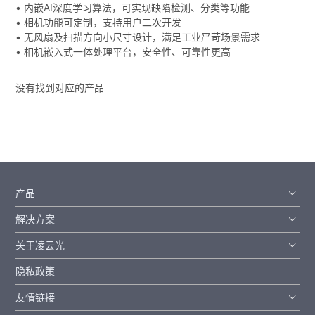
• 内嵌AI深度学习算法，可实现缺陷检测、分类等功能
• 相机功能可定制，支持用户二次开发
• 无风扇及扫描方向小尺寸设计，满足工业严苛场景需求
• 相机嵌入式一体处理平台，安全性、可靠性更高
没有找到对应的产品
产品
解决方案
关于凌云光
隐私政策
友情链接