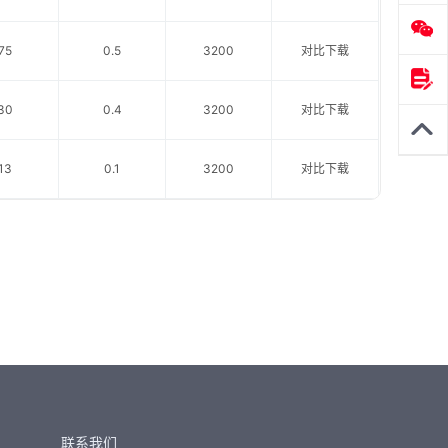
75
0.5
3200
对比
下载
30
0.4
3200
对比
下载
13
0.1
3200
对比
下载
联系我们