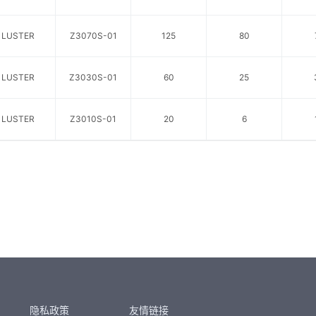
LUSTER
Z3070S-01
125
80
LUSTER
Z3030S-01
60
25
LUSTER
Z3010S-01
20
6
隐私政策
友情链接