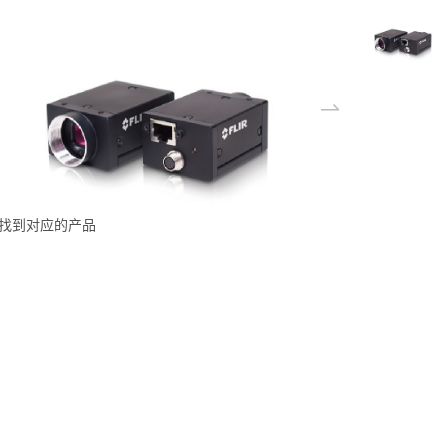
找到对应的产品