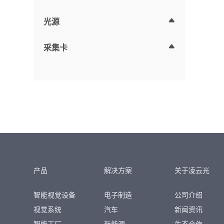
光源
采集卡
产品
解决方案
关于凌云光
智能视觉设备
电子制造
公司介绍
视觉系统
汽车
新闻资讯
智能工厂
新能源
生态合作