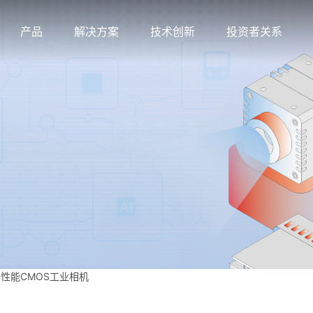
产品
解决方案
技术创新
投资者关系
高性能CMOS工业相机