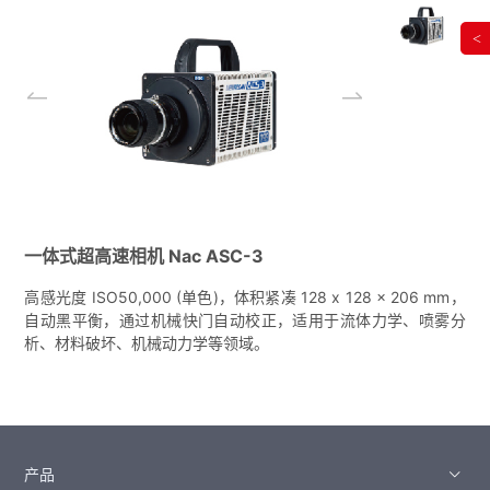
<
一体式超高速相机 Nac ASC-3
高感光度 ISO50,000 (单色)，体积紧凑 128 x 128 x 206 mm，
自动黑平衡，通过机械快门自动校正，适用于流体力学、喷雾分
析、材料破坏、机械动力学等领域。
产品