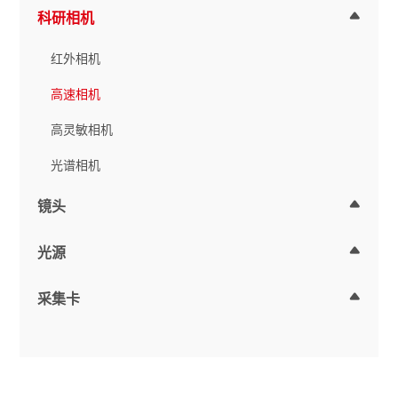
科研相机
红外相机
高速相机
高灵敏相机
光谱相机
镜头
光源
采集卡