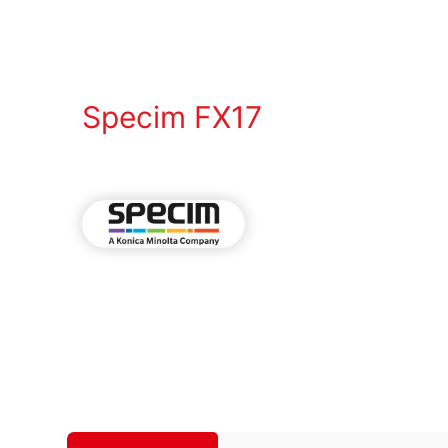
Specim FX17