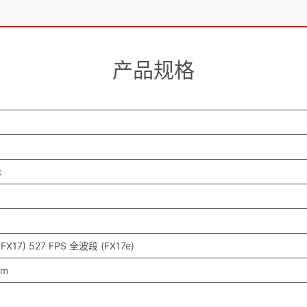
产品规格
k
FX17) 527 FPS 全波段 (FX17e)
mm