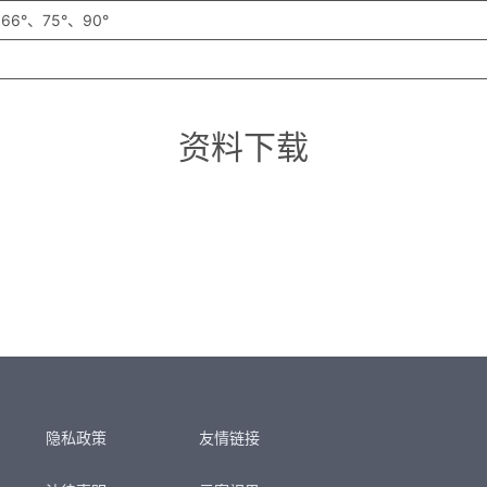
66°、75°、90°
资料下载
隐私政策
友情链接