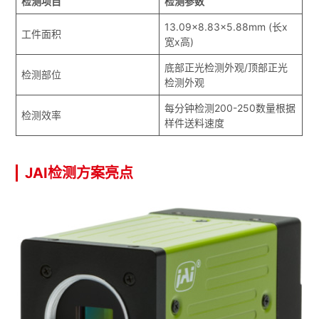
检测项目
检测参数
13.09x8.83x5.88mm (长x
工件面积
宽x高)
底部正光检测外观/顶部正光
检测部位
检测外观
每分钟检测200-250数量根据
检测效率
样件送料速度
JAI检测方案亮点