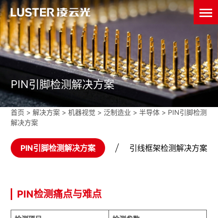
PIN引脚检测解决方案
首页
>
解决方案 >
机器视觉
>
泛制造业
>
半导体
>
PIN引脚检测
解决方案
PIN引脚检测解决方案
引线框架检测解决方案
PIN检测痛点与难点