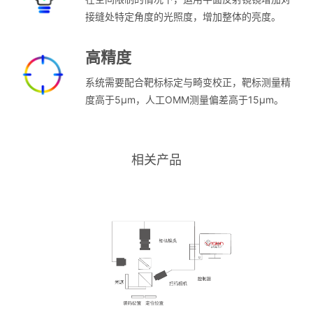
接缝处特定角度的光照度，增加整体的亮度。
高精度
系统需要配合靶标标定与畸变校正，靶标测量精
度高于5μm，人工OMM测量偏差高于15μm。
相关产品