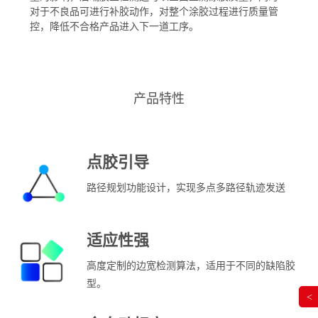
对于不良品可进行补胶动作，对整个涂胶过程进行质量管
控，降低不合格产品进入下一道工序。
产品特性
点胶引导
路径规划功能设计，实现多点多路径轨迹发送
适应性强
高度定制的边宽检测算法，适用于不同的缺陷胶
型。
<