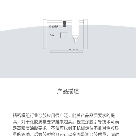
产品描述
精密模组行业涂胶应用很广泛，随着产品品质要求的提
高，对于涂胶质量要求越来越高。视觉涂胶引导技术可满
足高精度涂胶要求。不仅可以纠正机械走位不准对涂胶质
量的影响，后端胶型检测还可以全面监测涂胶质量，同时