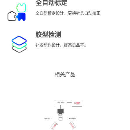
全自动标定
全自动标定设计，更换针头自动校正
胶型检测
补胶动作设计，提高良品率。
相关产品