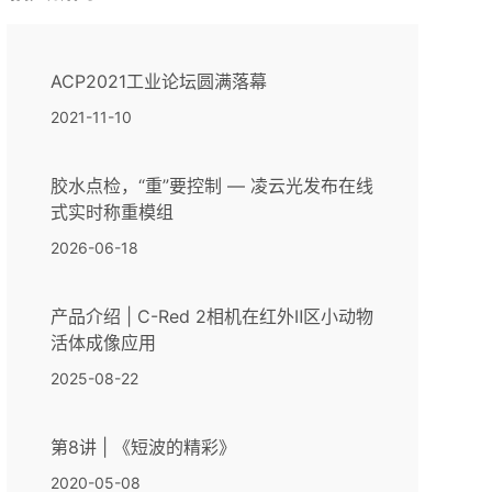
ACP2021工业论坛圆满落幕
2021-11-10
胶水点检，“重”要控制 — 凌云光发布在线
式实时称重模组
2026-06-18
产品介绍 | C-Red 2相机在红外Ⅱ区小动物
活体成像应用
2025-08-22
第8讲 | 《短波的精彩》
2020-05-08