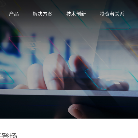
产品
解决方案
技术创新
投资者关系
焕新登场