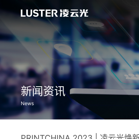
新闻资讯
News
PRINTCHINA 2023 | 凌云光