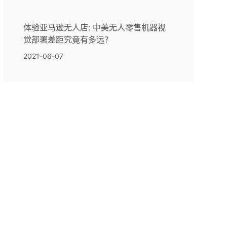
体验亚马逊无人店: 中美无人零售机器视
觉部署差距究竟有多远？
2021-06-07