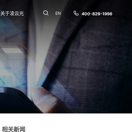
关于凌云光
EN
400-829-1996
相关新闻