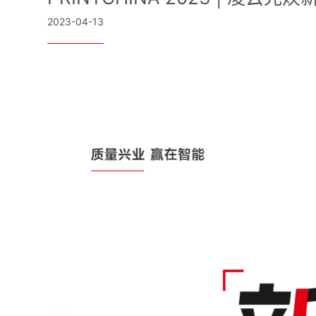
2023-04-13