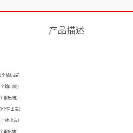
产品描述
总共8个输出端）
共4个输出端）
共2个输出端）
总共8个输出端）
共4个输出端）
共2个输出端）