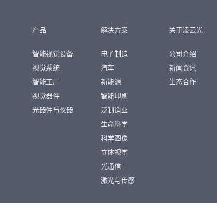
产品
解决方案
关于凌云光
智能视觉设备
电子制造
公司介绍
视觉系统
汽车
新闻资讯
智能工厂
新能源
生态合作
视觉器件
智能印刷
光器件与仪器
泛制造业
生命科学
科学图像
立体视觉
光通信
激光与传感