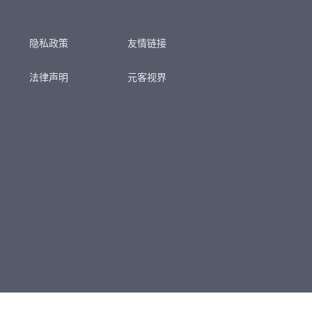
隐私政策
友情链接
法律声明
元客视界