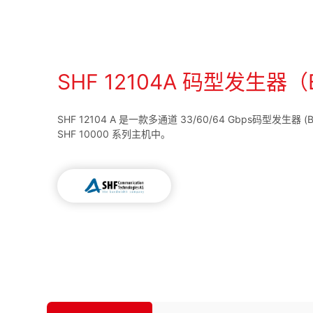
SHF 12104A 码型发生器（
SHF 12104 A 是一款多通道 33/60/64 Gbps码型发生器
SHF 10000 系列主机中。