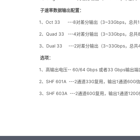
子速率数据输出配置
：
1、Oct 33 ---8对差分输出（3~33Gbps，总
2、Quad 33 ---4对差分输出（3~33Gbps，总
3、Dual 33 ---2对差分输出（3~33Gbps，总
选项：
1、高输出电压-- 60/64 Gbps 或者33 Gbp
2、SHF 601A ---2通道33G复用，输出1通道60G
3、SHF 603A ---2通道60G复用，输出1通道120