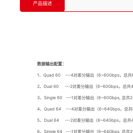
产品描述
数据输出配置：
1、Quad 60 ---4对差分输出（6~60Gbps，
2、Dual 60 ---2对差分输出（6~60Gbps，总
3、Single 60 ---1对差分输出（6~60Gbps, 总
4、Quad 64 ---4对差分输出（6~64Gbps，
5、Dual 64 ---2对差分输出（6~64Gbps，总
6、Single 64 ---1对差分输出（6~64Gbps, 总