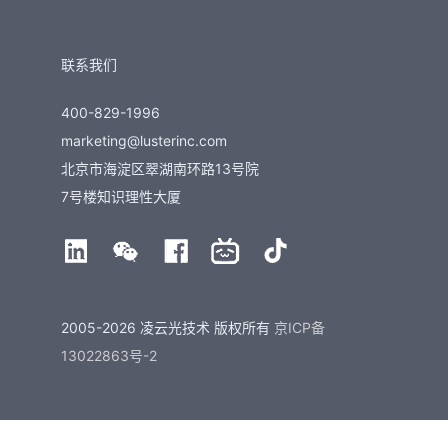
联系我们
400-829-1996
marketing@lusterinc.com
北京市海淀区翠湖南环路13号院
7号楼知识理性大厦
2005-2026 凌云光技术 版权所有
京ICP备
13022863号-2