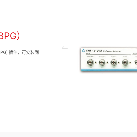
BPG）
 (BPG) 插件，可安装到