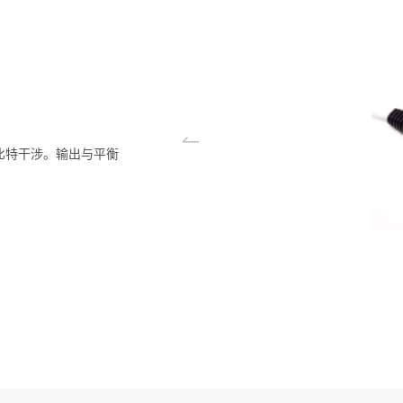
1个比特干涉。输出与平衡