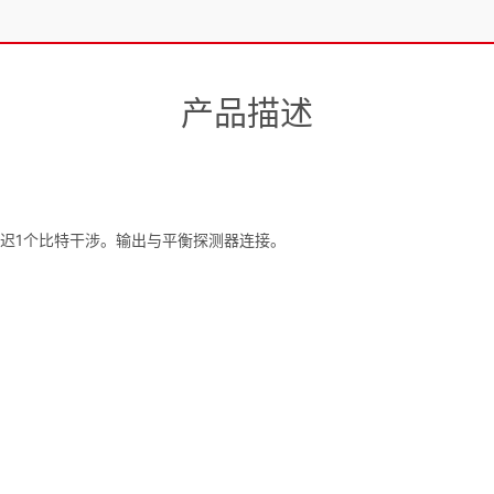
产品描述
通过延迟1个比特干涉。输出与平衡探测器连接。