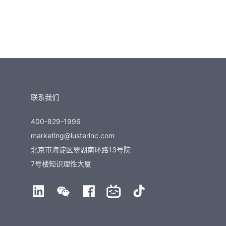
联系我们
400-829-1996
marketing@lusterinc.com
北京市海淀区翠湖南环路13号院
7号楼知识理性大厦