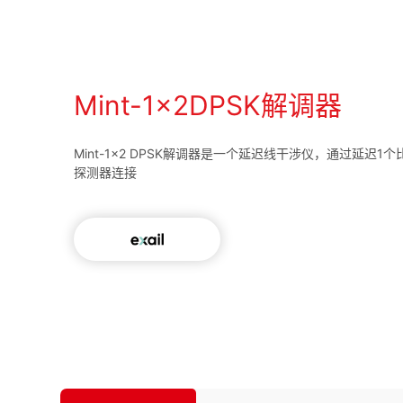
Mint-1x2DPSK解调器
Mint-1x2 DPSK解调器是一个延迟线干涉仪，通过延迟
探测器连接