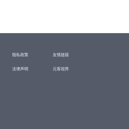
隐私政策
友情链接
法律声明
元客视界