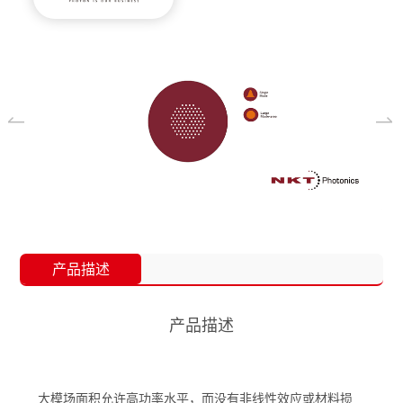
产品描述
产品描述
大模场面积允许高功率水平，而没有非线性效应或材料损