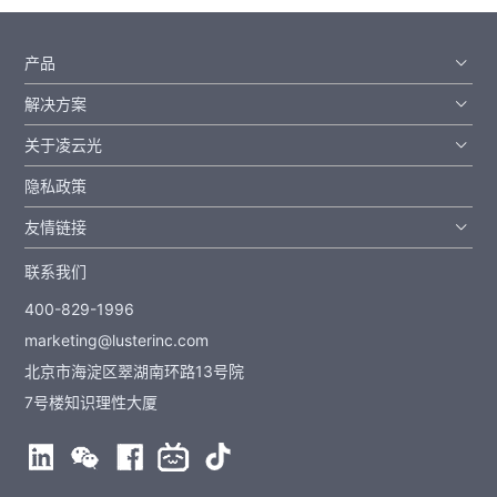
产品
解决方案
关于凌云光
隐私政策
友情链接
联系我们
400-829-1996
marketing@lusterinc.com
北京市海淀区翠湖南环路13号院
7号楼知识理性大厦