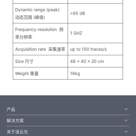
Dynamic range (peak)
>95 dB
动态范围 (峰值)
Frequency resolution 频
1 GHZ
率分辨率
Acquisition rate 采集速率
up to 100 traces/s
Size 尺寸
48 x 40 x 20 cm
Weight 重量
16kg
产品
解决方案
关于凌云光