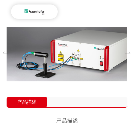
产品描述
产品描述