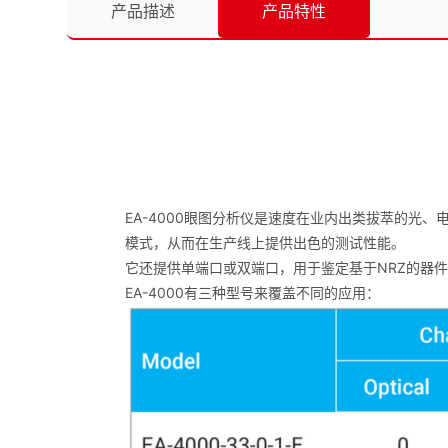
产品描述
产品特性
EA-4000眼图分析仪是速度在业内出类拔萃的光
模式，从而在生产线上提供出色的测试性能。
它还提供单端口或双端口，用于鉴定基于NRZ的器
EA-4000有三种型号来覆盖不同的应用：