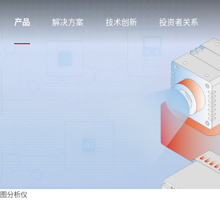
产品
解决方案
技术创新
投资者关系
 眼图分析仪