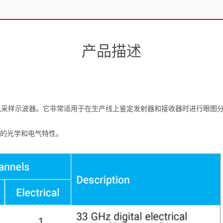
产品描述
、电采样示波器。它非常适用于在生产线上鉴定发射器和接收器时进行眼图分析
件的光学和电气特性。