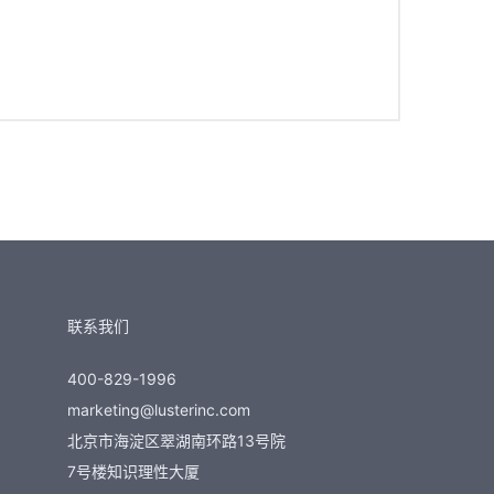
联系我们
400-829-1996
marketing@lusterinc.com
北京市海淀区翠湖南环路13号院
7号楼知识理性大厦