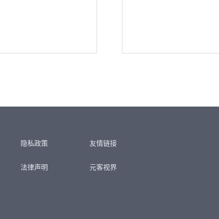
隐私政策
友情链接
法律声明
元客视界