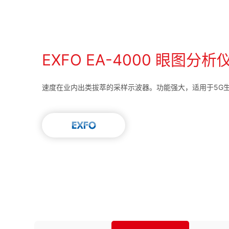
EXFO EA-4000 眼图分析
速度在业内出类拔萃的采样示波器。功能强大，适用于5G