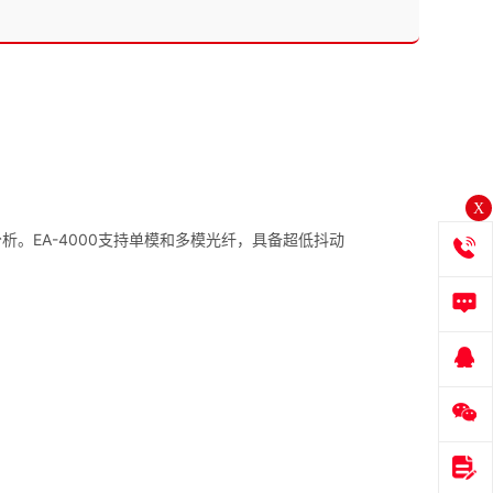
X
。EA-4000支持单模和多模光纤，具备超低抖动