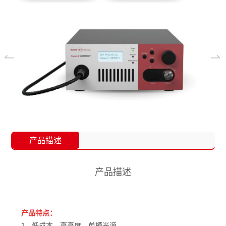
产品描述
产品描述
产品特点：
1、低成本、高亮度、单模光源