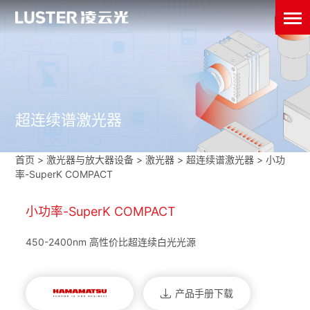
超连续谱激光器
首页
>
激光器与放大器设备
>
激光器
>
超连续谱激光器
>
小功
率-SuperK COMPACT
小功率-SuperK COMPACT
450-2400nm 高性价比超连续白光光源
产品手册下载