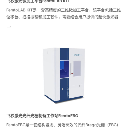
飞秒激光微加工平台FemtoLAB KIT
FemtoLAB KIT是一套高精度的三维微加工平台，该平台包括三维
位移台、扫描振镜和加工软件，需要结合用户提供的超快激光器
才能形成完整的微加工系统。该加工平台可根据用户的激光器参
数进行优化，达到最佳的加工效果。
飞秒激光光纤光栅制备工作站FemtoFBG
FemtoFBG是一套结构紧凑、灵活高效的光纤Bragg光栅（FBG）