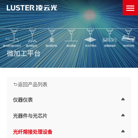
微加工平台
返回产品列表
仪器仪表
光器件与光芯片
光纤熔接处理设备