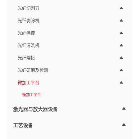
光纤切割刀
光纤剥除机
光纤涂覆
光纤清洗机
光纤熔接
光纤研磨及检测
微加工平台
微加工平台
激光器与放大器设备
工艺设备