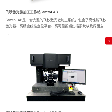
飞秒激光微加工工作站FemtoLAB
FemtoLAB是一套完整的飞秒激光微加工系统，包含了高性能飞秒
激光器、高精度线性定位平台、高可靠振镜扫描系统以及界面友
好功能强大的加工软件，是超快微纳加工领域科研及工程开发的
高效生产力工具。FemtoLAB可针对各种加工任务进行定制开发，
<
具有足够的灵活性，同时具备扩展和升级的能力以适应新的需
求。