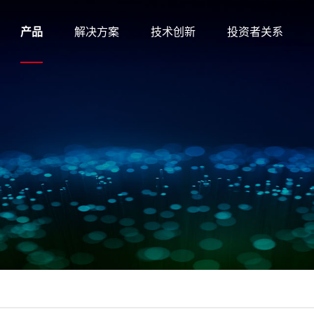
产品
解决方案
技术创新
投资者关系