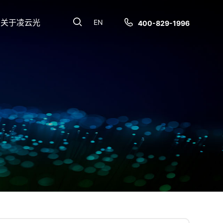
关于凌云光
EN
400-829-1996