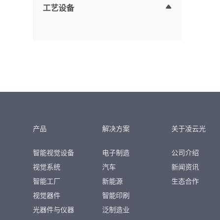
工艺设备
产品
解决方案
关于凌云光
智能视觉设备
电子制造
公司介绍
视觉系统
汽车
新闻资讯
智能工厂
新能源
生态合作
视觉器件
智能印刷
光器件与仪器
泛制造业