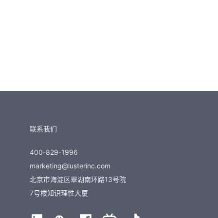
联系我们
400-829-1996
marketing@lusterinc.com
北京市海淀区翠湖南环路13号院
7号楼知识理性大厦