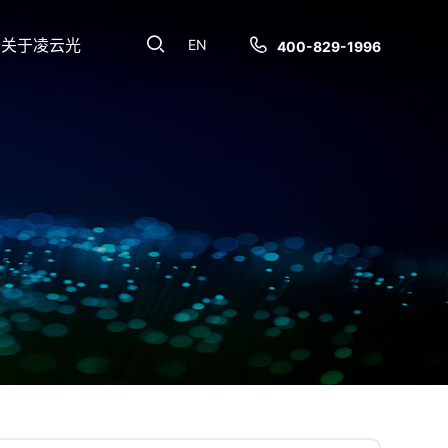
关于凌云光
EN
400-829-1996