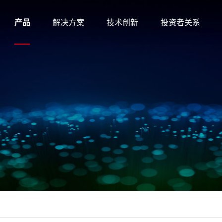
产品
解决方案
技术创新
投资者关系