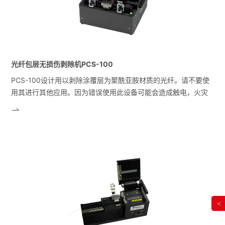
光纤包层无损伤剥除机PCS-100
PCS-100设计用以剥除涂覆层为聚酰亚胺材质的光纤。请不要使
用其进行其他应用。因为错误使用此设备可能会造成触电，火灾
等严重的个人伤害，藤仓公司请客户仔细考量自己的需求。
<