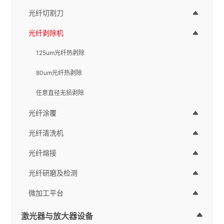
光纤切割刀
光纤剥除机
125um光纤热剥除
80um光纤热剥除
任意直径无损剥除
光纤涂覆
光纤清洗机
光纤熔接
光纤研磨及检测
微加工平台
激光器与放大器设备