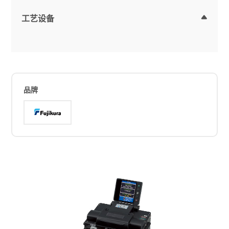
工艺设备
品牌