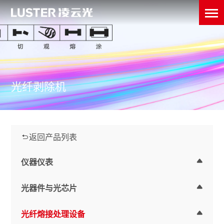
光纤剥除机
返回产品列表
仪器仪表
光器件与光芯片
光纤熔接处理设备