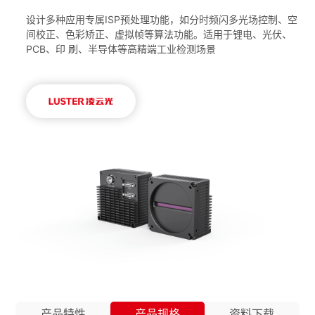
设计多种应用专属ISP预处理功能，如分时频闪多光场控制、空
间校正、色彩矫正、虚拟帧等算法功能。适用于锂电、光伏、
PCB、印 刷、半导体等高精端工业检测场景
产品特性
产品规格
资料下载