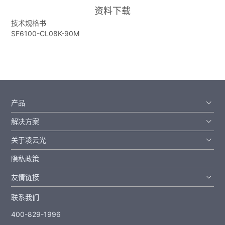
资料下载
技术规格书
SF6100-CL08K-90M
产品
解决方案
关于凌云光
隐私政策
友情链接
联系我们
400-829-1996