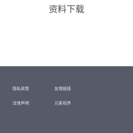
资料下载
隐私政策
友情链接
法律声明
元客视界