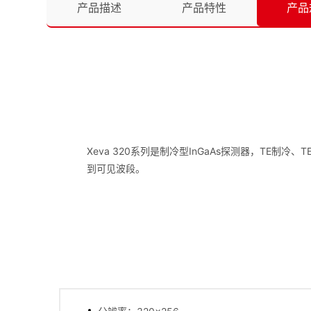
产品描述
产品特性
产品
Xeva 320系列是制冷型InGaAs探测器，TE制冷
到可见波段。