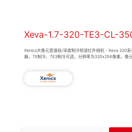
Xeva-1.7-320-TE3-CL-35
Xenics大像元宽谱段/深度制冷短波红外相机 - Xeva 320
器，TE制冷、TE3制冷可选，分辨率为320x256像素，像