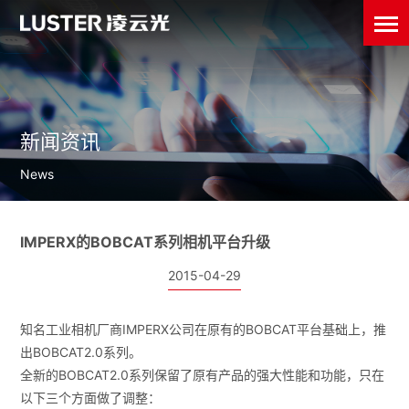
新闻资讯
News
IMPERX的BOBCAT系列相机平台升级
2015-04-29
知名工业相机厂商IMPERX公司在原有的BOBCAT平台基础上，推
出BOBCAT2.0系列。
全新的BOBCAT2.0系列保留了原有产品的强大性能和功能，只在
以下三个方面做了调整：