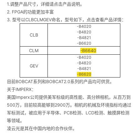
1.调整产品尺寸，详细请点击产品说明。
2. FPGA的功能更加丰富
3. 型号以CLBCLMGEV命名，型号如下，点击查看产品详情：
-B4020
-B4820
CLB
-B4821
-B6620
CLM
-B6640
-B4020
-B4820
GEV
-B4821
-B6620
目前BOBCAT系列和BOBCAT2.0系列的产品均可供货。
关于IMPERX：
美国Imperx公司提供美军标级的高性能、高分辨相机，从百万到
500万，目前较高能够到2900万。相机的机械及环境指标均通过
军标测试，被应用于半导体、PCB检测、LCD检测、触摸屏检测
等领域。
凌云光是其在中国内地的合作伙伴。