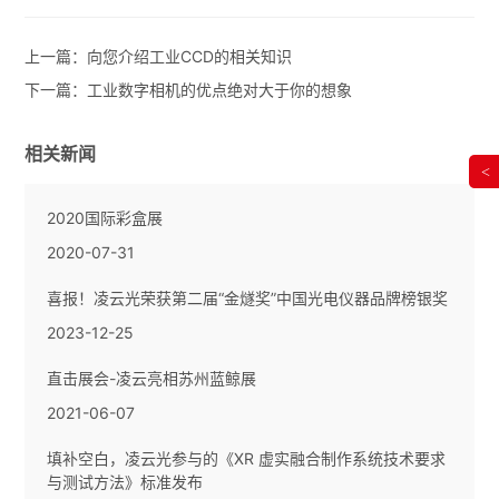
上一篇：
向您介绍工业CCD的相关知识
下一篇：
工业数字相机的优点绝对大于你的想象
相关新闻
<
2020国际彩盒展
2020-07-31
喜报！凌云光荣获第二届“金燧奖”中国光电仪器品牌榜银奖
2023-12-25
直击展会-凌云亮相苏州蓝鲸展
2021-06-07
填补空白，凌云光参与的《XR 虚实融合制作系统技术要求
与测试方法》标准发布