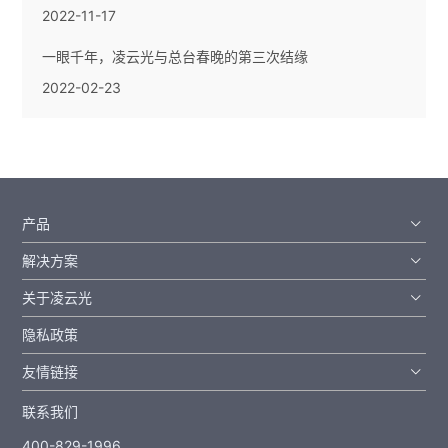
2022-11-17
一眼千年，凌云光与总台春晚的第三次结缘
2022-02-23
产品
解决方案
关于凌云光
隐私政策
友情链接
联系我们
400-829-1996