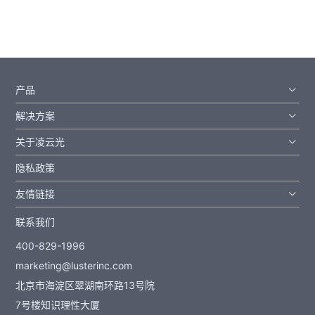
产品
解决方案
关于凌云光
隐私政策
友情链接
联系我们
400-829-1996
marketing@lusterinc.com
北京市海淀区翠湖南环路13号院
7号楼知识理性大厦