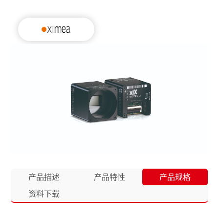
产品描述
产品特性
产品规格
资料下载