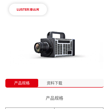
产品规格
资料下载
产品规格