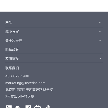
产品
解决方案
关于凌云光
隐私政策
友情链接
联系我们
400-829-1996
marketing@lusterinc.com
北京市海淀区翠湖南环路13号院
7号楼知识理性大厦