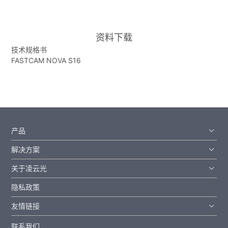
资料下载
技术规格书
FASTCAM NOVA S16
产品
解决方案
关于凌云光
隐私政策
友情链接
联系我们