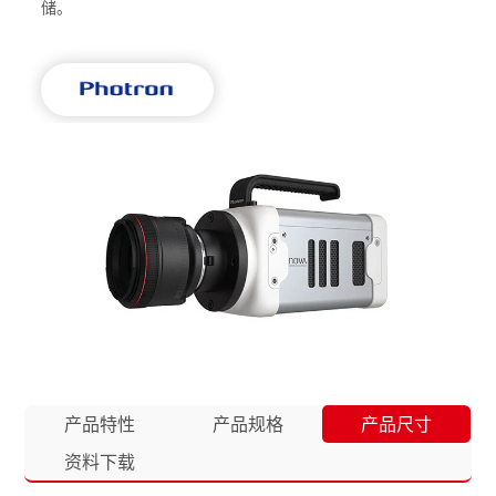
储。
产品特性
产品规格
产品尺寸
资料下载