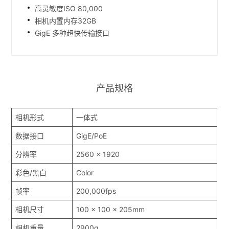
高灵敏度ISO 80,000
相机内置内存32GB
GigE 多种超快传输接口
产品规格
相机形式
一体式
数据接口
GigE/PoE
分辨率
2560 x 1920
彩色/黑白
Color
帧率
200,000fps
相机尺寸
100 x 100 x 205mm
相机重量
2900g