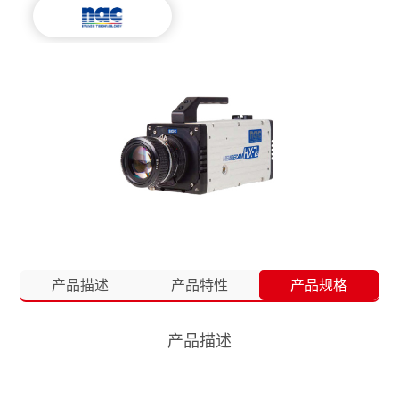
产品描述
产品特性
产品规格
产品描述