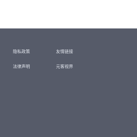
隐私政策
友情链接
法律声明
元客视界