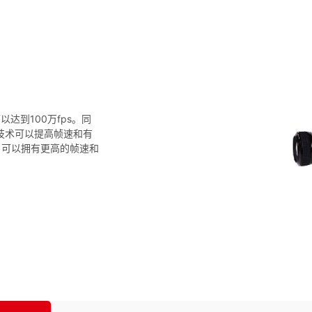
达到100万fps。同
理技术可以提高帧速和有
，可以拥有更高的帧速和