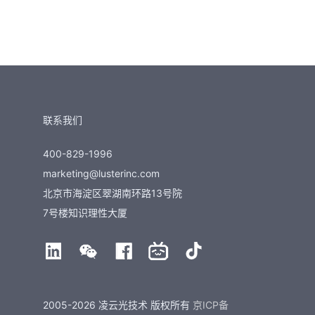
联系我们
400-829-1996
marketing@lusterinc.com
北京市海淀区翠湖南环路13号院
7号楼知识理性大厦
2005-2026 凌云光技术 版权所有
京ICP备