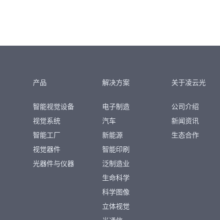
产品
解决方案
关于凌云光
智能视觉设备
电子制造
公司介绍
视觉系统
汽车
新闻资讯
智能工厂
新能源
生态合作
视觉器件
智能印刷
光器件与仪器
泛制造业
生命科学
科学图像
立体视觉