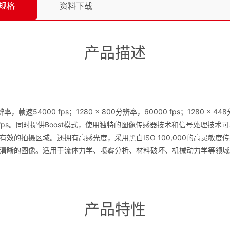
规格
资料下载
产品描述
帧速54000 fps；1280 x 800分辨率，60000 fps；1280 x 44
fps。同时提供Boost模式，使用独特的图像传感器技术和信号处理技
效的拍摄区域。还拥有高感光度，采用黑白ISO 100,000的高灵敏
清晰的图像。适用于流体力学、喷雾分析、材料破坏、机械动力学等领域
产品特性