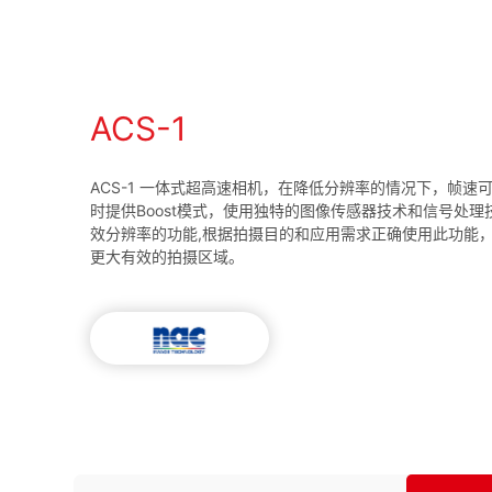
ACS-1
ACS-1 一体式超高速相机，在降低分辨率的情况下，帧速可以
时提供Boost模式，使用独特的图像传感器技术和信号处
效分辨率的功能,根据拍摄目的和应用需求正确使用此功能
更大有效的拍摄区域。