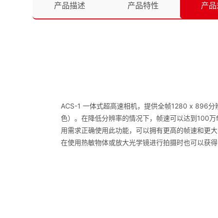
产品描述
产品特性
产品
ACS-1 一体式超高速相机，提供全帧1280 x 896分辨率，
色）。在降低分辨率的情况下，帧速可以达到100万
用需求正确使用此功能，可以拥有更高的帧速和更大有
在使用热敏物体或放大光学镜进行拍摄时也可以获得