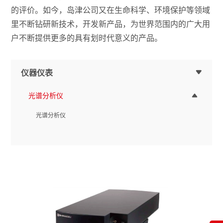
的评价。如今，岛津公司又在生命科学、环境保护等领域
里不断钻研新技术，开发新产品，为世界范围内的广大用
户不断提供更多的具有划时代意义的产品。
仪器仪表
光谱分析仪
光谱分析仪