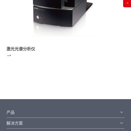
<
激光光谱分析仪
产品
解决方案