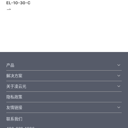
EL-10-30-C
产品
解决方案
关于凌云光
隐私政策
友情链接
联系我们