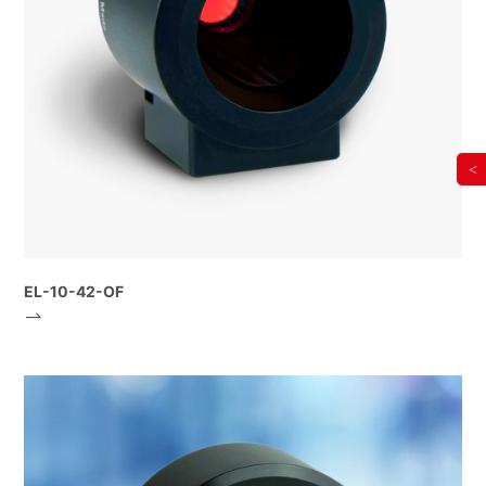
<
EL-10-42-OF