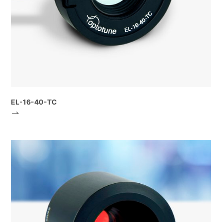
EL-16-40-TC