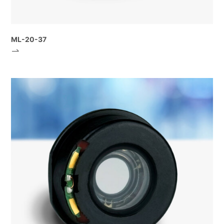
ML-20-37