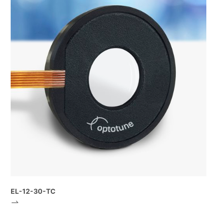
EL-12-30-TC