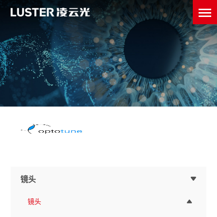
镜头
镜头