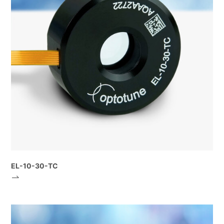
EL-10-30-TC