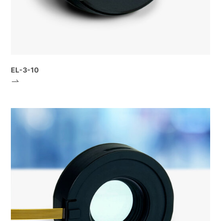
EL-3-10