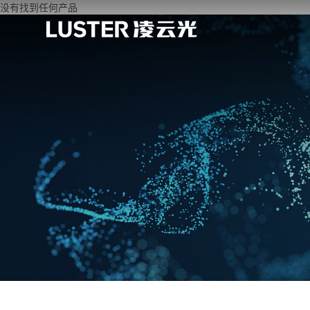
没有找到任何产品