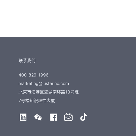
联系我们
400-829-1996
marketing@lusterinc.com
北京市海淀区翠湖南环路13号院
7号楼知识理性大厦