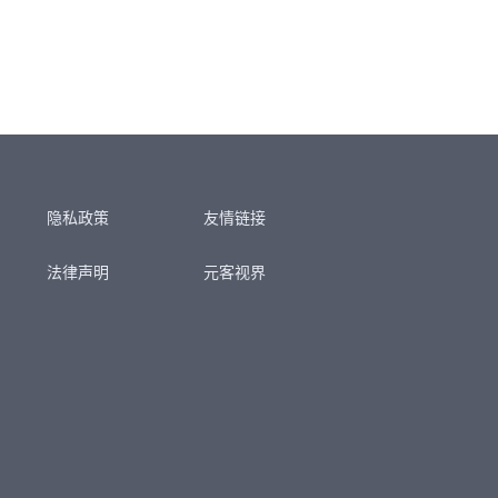
隐私政策
友情链接
法律声明
元客视界