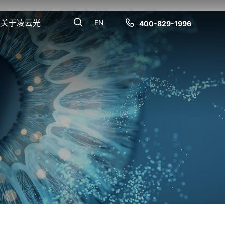
关于凌云光
EN
400-829-1996