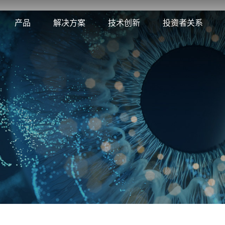
产品
解决方案
技术创新
投资者关系