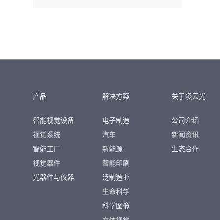
产品
解决方案
关于凌云光
智能视觉设备
电子制造
公司介绍
视觉系统
汽车
新闻资讯
智能工厂
新能源
生态合作
视觉器件
智能印刷
光器件与仪器
泛制造业
生命科学
科学图像
立体视觉