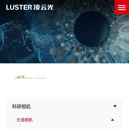
科研相机
光谱相机