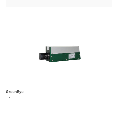
GreenEye