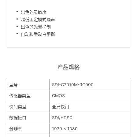
出色的灵敏度
超低固定模式噪声
出色的光晕抑制
自动和手动白平衡
产品规格
型号
SDI-C2010M-RC000
传感器类型
CMOS
快门类型
全局快门
数据接口
SDI/HDSDI
分辨率
1920 x 1080