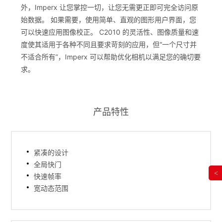
外，Imperx 让您掌控一切，让您无需更正即可完全访问原
始数据。 如果需要，使用简单、直观的图形用户界面，您
可以快速应用图像校正。 C2010 的灵活性、图像质量和速
度使其适用于各种不同且要求苛刻的应用，但“一个尺寸并
不适合所有”，Imperx 可以帮助优化相机以满足您的确切要
求。
产品特性
紧凑的设计
全局快门
<
快速帧率
宽动态范围