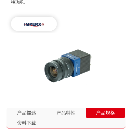
特功能。
产品描述
产品特性
产品规格
资料下载