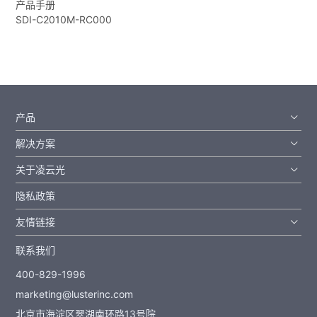
产品手册
SDI-C2010M-RC000
产品
解决方案
关于凌云光
隐私政策
友情链接
联系我们
400-829-1996
marketing@lusterinc.com
北京市海淀区翠湖南环路13号院