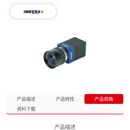
产品描述
产品特性
产品规格
资料下载
产品描述