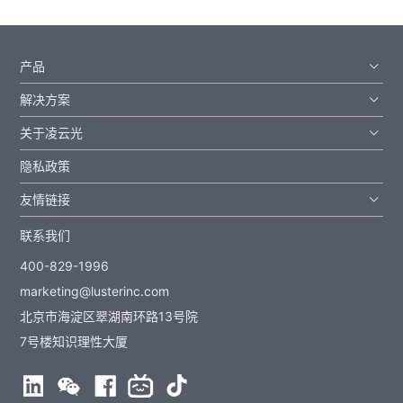
产品
解决方案
关于凌云光
隐私政策
友情链接
联系我们
400-829-1996
marketing@lusterinc.com
北京市海淀区翠湖南环路13号院
7号楼知识理性大厦